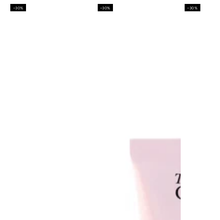
–30%
–30%
–30%