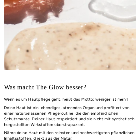
Was macht The Glow besser?
Wenn es um Hautpflege geht, heißt das Motto: weniger ist mehr!
Deine Haut ist ein lebendiges, atmendes Organ und profitiert von
einer naturbelassenen Pflegeroutine, die den empfindlichen
Schutzmantel Deiner Haut respektiert und sie nicht mit synthetisch
hergestellten Wirkstoffen überstrapaziert.
Nähre deine Haut mit den reinsten und hochwertigsten pflanzlichen
Inhaltsstoffen, direkt aus der Natur.