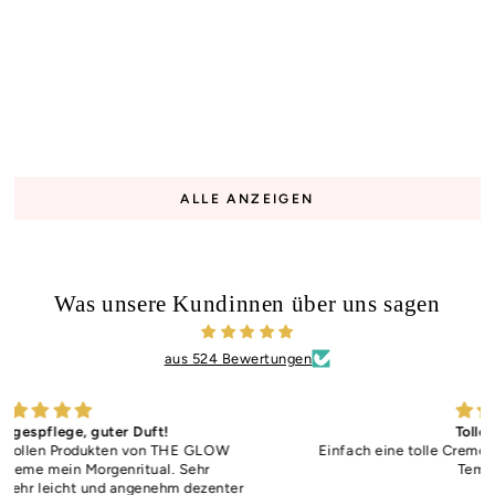
ALLE ANZEIGEN
Was unsere Kundinnen über uns sagen
aus 524 Bewertungen
Tolles Produkt!
Einfach eine tolle Creme. Super leicht bei diesen hohen
Temperaturen.