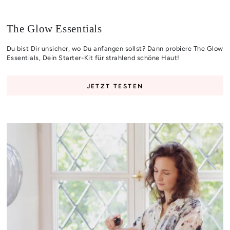
The Glow Essentials
Du bist Dir unsicher, wo Du anfangen sollst? Dann probiere The Glow
Essentials, Dein Starter-Kit für strahlend schöne Haut!
JETZT TESTEN