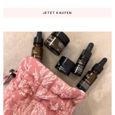
JETZT KAUFEN